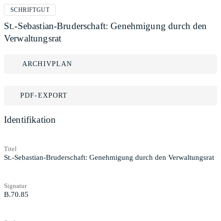
SCHRIFTGUT
St.-Sebastian-Bruderschaft: Genehmigung durch den
Verwaltungsrat
ARCHIVPLAN
PDF-EXPORT
Identifikation
Titel
St.-Sebastian-Bruderschaft: Genehmigung durch den Verwaltungsrat
Signatur
B.70.85