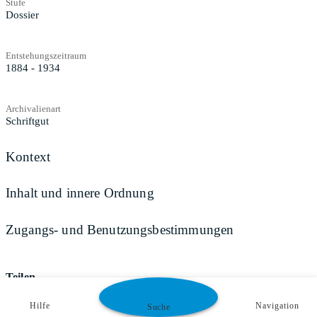
Stufe
Dossier
Entstehungszeitraum
1884 - 1934
Archivalienart
Schriftgut
Kontext
Inhalt und innere Ordnung
Zugangs- und Benutzungsbestimmungen
Teilen
Hilfe
Navigation
Suche