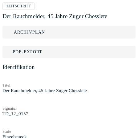
ZEITSCHRIFT
Der Rauchmelder, 45 Jahre Zuger Chesslete
ARCHIVPLAN
PDF-EXPORT
Identifikation
Titel
Der Rauchmelder, 45 Jahre Zuger Chesslete
Signatur
TD_12_0157
Stufe
Einzelstueck