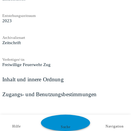
Entstehungszeitraum
2023
Archivalienart
Zeitschrift
Verfertiger/-in
Freiwillige Feuerwehr Zug
Inhalt und innere Ordnung
Zugangs- und Benutzungsbestimmungen
Hilfe
Navigation
Suche