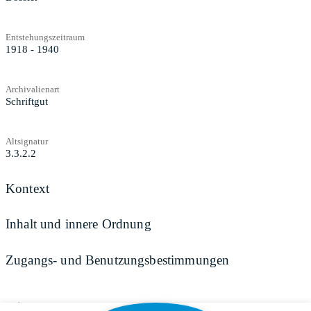
Entstehungszeitraum
1918 - 1940
Archivalienart
Schriftgut
Altsignatur
3.3.2.2
Kontext
Inhalt und innere Ordnung
Zugangs- und Benutzungsbestimmungen
Teilen