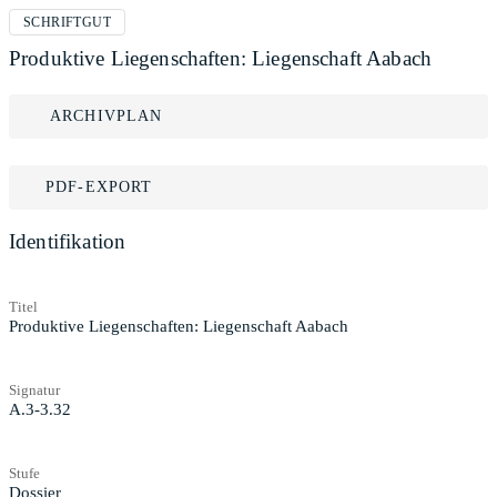
SCHRIFTGUT
Produktive Liegenschaften: Liegenschaft Aabach
ARCHIVPLAN
PDF-EXPORT
Identifikation
Titel
Produktive Liegenschaften: Liegenschaft Aabach
Signatur
A.3-3.32
Stufe
Dossier