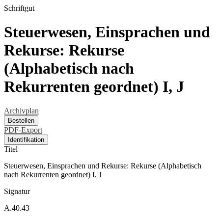
Schriftgut
Steuerwesen, Einsprachen und
Rekurse: Rekurse
(Alphabetisch nach
Rekurrenten geordnet) I, J
Archivplan
Bestellen
PDF-Export
Identifikation
Titel
Steuerwesen, Einsprachen und Rekurse: Rekurse (Alphabetisch
nach Rekurrenten geordnet) I, J
Signatur
A.40.43