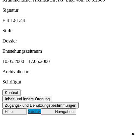
Signatur
E.4-1.81.44
Stufe
Dossier
Entstehungszeitraum
10.05.2000 - 17.05.2000
Archivalienart
Schriftgut
Kontext
Inhalt und innere Ordnung
Zugangs- und Benutzungsbestimmungen
Suche
Hilfe
Navigation