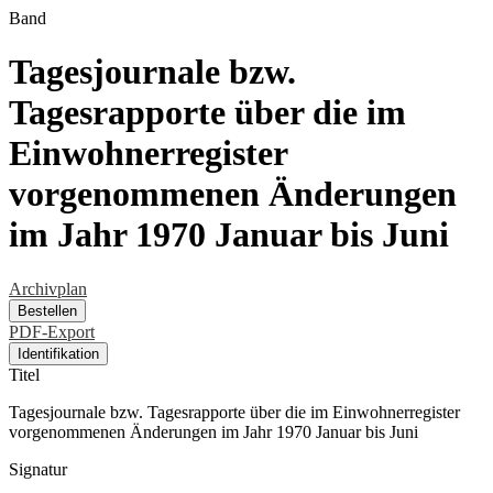
Band
Tagesjournale bzw.
Tagesrapporte über die im
Einwohnerregister
vorgenommenen Änderungen
im Jahr 1970 Januar bis Juni
Archivplan
Bestellen
PDF-Export
Identifikation
Titel
Tagesjournale bzw. Tagesrapporte über die im Einwohnerregister
vorgenommenen Änderungen im Jahr 1970 Januar bis Juni
Signatur