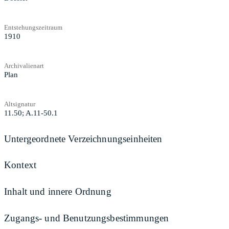
Entstehungszeitraum
1910
Archivalienart
Plan
Altsignatur
11.50; A.11-50.1
Untergeordnete Verzeichnungseinheiten
Kontext
Inhalt und innere Ordnung
Zugangs- und Benutzungsbestimmungen