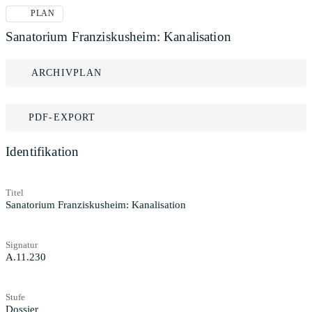
PLAN
Sanatorium Franziskusheim: Kanalisation
ARCHIVPLAN
PDF-EXPORT
Identifikation
Titel
Sanatorium Franziskusheim: Kanalisation
Signatur
A.11.230
Stufe
Dossier