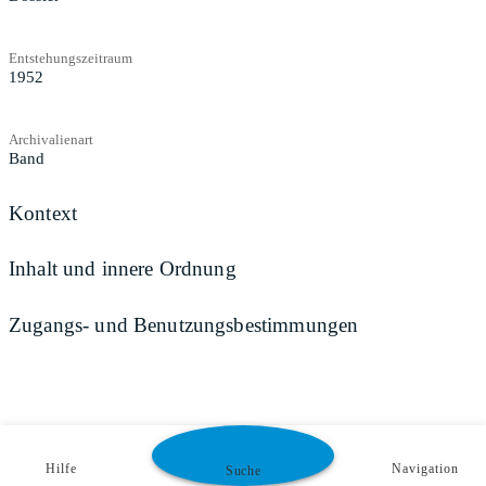
Entstehungszeitraum
1952
Archivalienart
Band
Kontext
Inhalt und innere Ordnung
Zugangs- und Benutzungsbestimmungen
Hilfe
Navigation
Suche