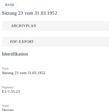
BAND
Sitzung 23 vom 31.03.1952
ARCHIVPLAN
PDF-EXPORT
Identifikation
Titel
Sitzung 23 vom 31.03.1952
Signatur
F.1-1.55.23
Stufe
Dossier