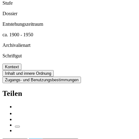
Stufe
Dossier
Entstehungszeitraum
ca. 1900 - 1950
Archivalienart
Schriftgut
Kontext
Inhalt und innere Ordnung
Zugangs- und Benutzungsbestimmungen
Teilen