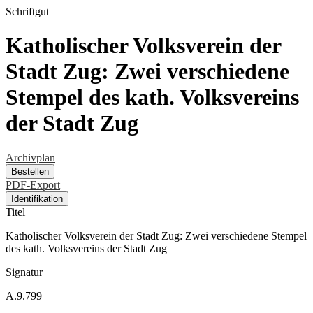
Schriftgut
Katholischer Volksverein der
Stadt Zug: Zwei verschiedene
Stempel des kath. Volksvereins
der Stadt Zug
Archivplan
Bestellen
PDF-Export
Identifikation
Titel
Katholischer Volksverein der Stadt Zug: Zwei verschiedene Stempel
des kath. Volksvereins der Stadt Zug
Signatur
A.9.799