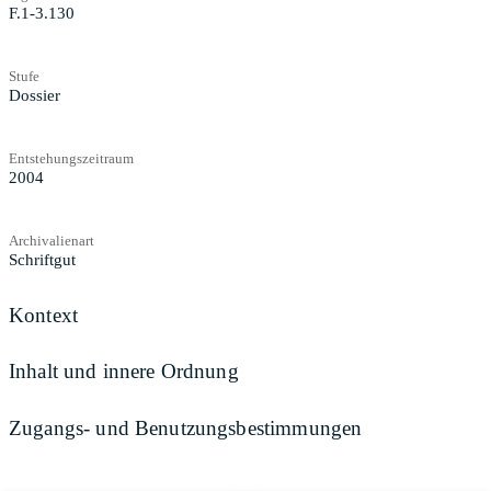
F.1-3.130
Stufe
Dossier
Entstehungszeitraum
2004
Archivalienart
Schriftgut
Kontext
Inhalt und innere Ordnung
Zugangs- und Benutzungsbestimmungen