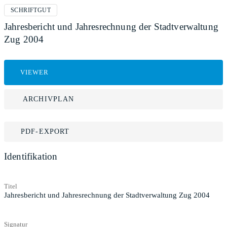
SCHRIFTGUT
Jahresbericht und Jahresrechnung der Stadtverwaltung
Zug 2004
VIEWER
ARCHIVPLAN
PDF-EXPORT
Identifikation
Titel
Jahresbericht und Jahresrechnung der Stadtverwaltung Zug 2004
Signatur