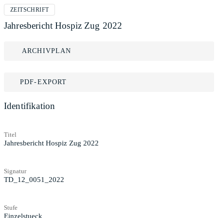
ZEITSCHRIFT
Jahresbericht Hospiz Zug 2022
ARCHIVPLAN
PDF-EXPORT
Identifikation
Titel
Jahresbericht Hospiz Zug 2022
Signatur
TD_12_0051_2022
Stufe
Einzelstueck