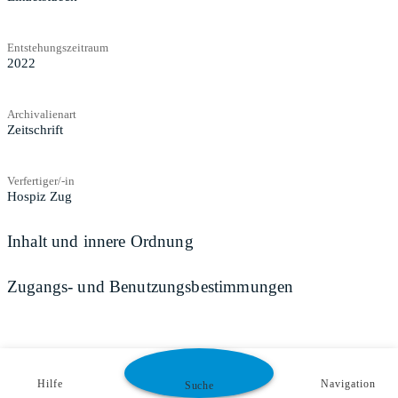
Entstehungszeitraum
2022
Archivalienart
Zeitschrift
Verfertiger/-in
Hospiz Zug
Inhalt und innere Ordnung
Zugangs- und Benutzungsbestimmungen
Hilfe
Navigation
Suche