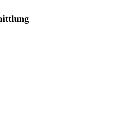
ittlung