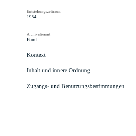
Entstehungszeitraum
1954
Archivalienart
Band
Kontext
Inhalt und innere Ordnung
Zugangs- und Benutzungsbestimmungen