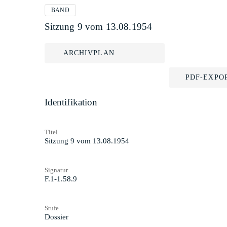
BAND
Sitzung 9 vom 13.08.1954
ARCHIVPLAN
PDF-EXPO
Identifikation
Titel
Sitzung 9 vom 13.08.1954
Signatur
F.1-1.58.9
Stufe
Dossier