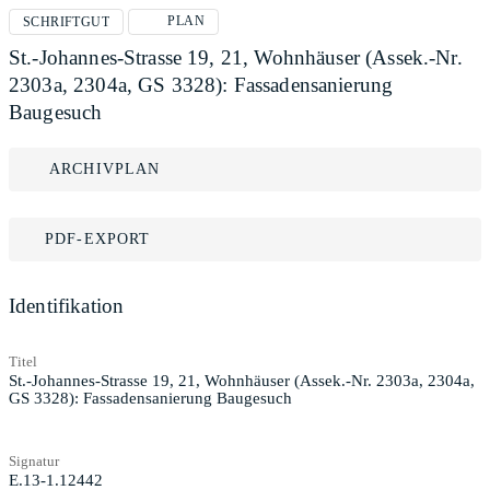
PLAN
SCHRIFTGUT
St.-Johannes-Strasse 19, 21, Wohnhäuser (Assek.-Nr.
2303a, 2304a, GS 3328): Fassadensanierung
Baugesuch
ARCHIVPLAN
PDF-EXPORT
Identifikation
Titel
St.-Johannes-Strasse 19, 21, Wohnhäuser (Assek.-Nr. 2303a, 2304a,
GS 3328): Fassadensanierung Baugesuch
Signatur
E.13-1.12442