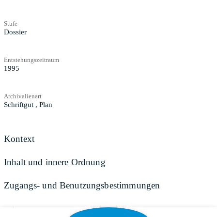
Stufe
Dossier
Entstehungszeitraum
1995
Archivalienart
Schriftgut
,
Plan
Kontext
Inhalt und innere Ordnung
Zugangs- und Benutzungsbestimmungen
Teilen