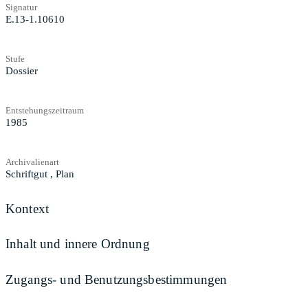
Signatur
E.13-1.10610
Stufe
Dossier
Entstehungszeitraum
1985
Archivalienart
Schriftgut
,
Plan
Kontext
Inhalt und innere Ordnung
Zugangs- und Benutzungsbestimmungen