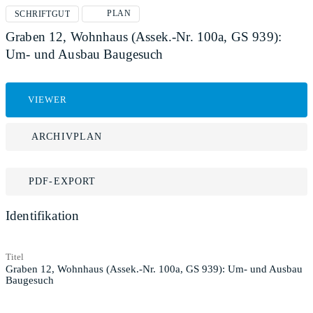
PLAN
SCHRIFTGUT
Graben 12, Wohnhaus (Assek.-Nr. 100a, GS 939):
Um- und Ausbau Baugesuch
VIEWER
ARCHIVPLAN
PDF-EXPORT
Identifikation
Titel
Graben 12, Wohnhaus (Assek.-Nr. 100a, GS 939): Um- und Ausbau
Baugesuch