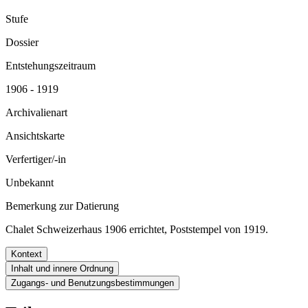
Stufe
Dossier
Entstehungszeitraum
1906 - 1919
Archivalienart
Ansichtskarte
Verfertiger/-in
Unbekannt
Bemerkung zur Datierung
Chalet Schweizerhaus 1906 errichtet, Poststempel von 1919.
Kontext
Inhalt und innere Ordnung
Zugangs- und Benutzungsbestimmungen