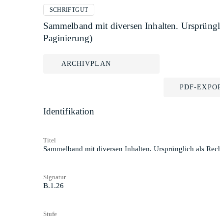
SCHRIFTGUT
Sammelband mit diversen Inhalten. Ursprüngl
Paginierung)
ARCHIVPLAN
PDF-EXPO
Identifikation
Titel
Sammelband mit diversen Inhalten. Ursprünglich als Rec
Signatur
B.1.26
Stufe