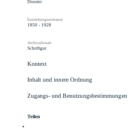
Dossier
Entstehungszeitraum
1850 - 1928
Archivalienart
Schriftgut
Kontext
Inhalt und innere Ordnung
Zugangs- und Benutzungsbestimmungen
Teilen