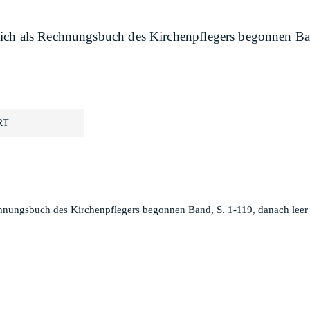
ich als Rechnungsbuch des Kirchenpflegers begonnen Band
RT
hnungsbuch des Kirchenpflegers begonnen Band, S. 1-119, danach leer 