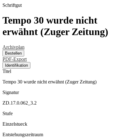
Schriftgut
Tempo 30 wurde nicht
erwähnt (Zuger Zeitung)
Archivplan
Bestellen
PDF-Export
Identifikation
Titel
Tempo 30 wurde nicht erwähnt (Zuger Zeitung)
Signatur
ZD.17.0.062_3.2
Stufe
Einzelstueck
Entstehungszeitraum