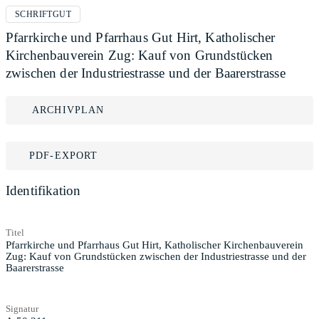
SCHRIFTGUT
Pfarrkirche und Pfarrhaus Gut Hirt, Katholischer
Kirchenbauverein Zug: Kauf von Grundstücken
zwischen der Industriestrasse und der Baarerstrasse
ARCHIVPLAN
PDF-EXPORT
Identifikation
Titel
Pfarrkirche und Pfarrhaus Gut Hirt, Katholischer Kirchenbauverein
Zug: Kauf von Grundstücken zwischen der Industriestrasse und der
Baarerstrasse
Signatur