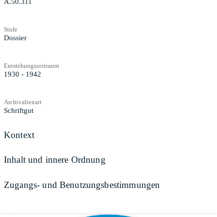
A.50.311
Stufe
Dossier
Entstehungszeitraum
1930 - 1942
Archivalienart
Schriftgut
Kontext
Inhalt und innere Ordnung
Zugangs- und Benutzungsbestimmungen