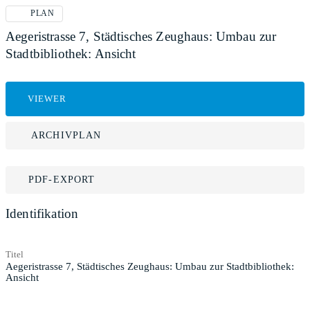
PLAN
Aegeristrasse 7, Städtisches Zeughaus: Umbau zur
Stadtbibliothek: Ansicht
VIEWER
ARCHIVPLAN
PDF-EXPORT
Identifikation
Titel
Aegeristrasse 7, Städtisches Zeughaus: Umbau zur Stadtbibliothek:
Ansicht