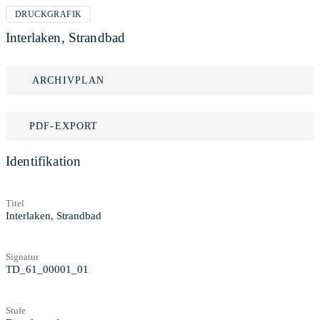
DRUCKGRAFIK
Interlaken, Strandbad
ARCHIVPLAN
PDF-EXPORT
Identifikation
Titel
Interlaken, Strandbad
Signatur
TD_61_00001_01
Stufe