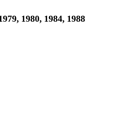
79, 1980, 1984, 1988