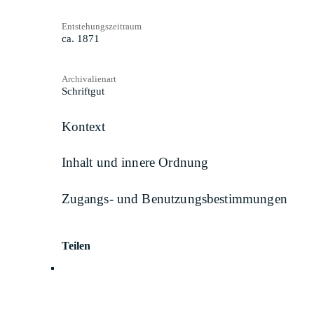
Entstehungszeitraum
ca. 1871
Archivalienart
Schriftgut
Kontext
Inhalt und innere Ordnung
Zugangs- und Benutzungsbestimmungen
Teilen