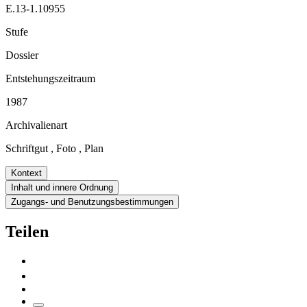
E.13-1.10955
Stufe
Dossier
Entstehungszeitraum
1987
Archivalienart
Schriftgut
,
Foto
,
Plan
Kontext
Inhalt und innere Ordnung
Zugangs- und Benutzungsbestimmungen
Teilen