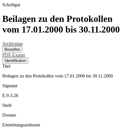
Schriftgut
Beilagen zu den Protokollen
vom 17.01.2000 bis 30.11.2000
Archivplan
Bestellen
PDF-Export
Identifikation
Titel
Beilagen zu den Protokollen vom 17.01.2000 bis 30.11.2000
Signatur
E.9-3.28
Stufe
Dossier
Entstehungszeitraum