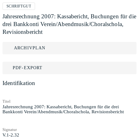
SCHRIFTGUT
Jahresrechnung 2007: Kassabericht, Buchungen für die
drei Bankkonti Verein/Abendmusik/Choralschola,
Revisionsbericht
ARCHIVPLAN
PDF-EXPORT
Identifikation
Titel
Jahresrechnung 2007: Kassabericht, Buchungen für die drei
Bankkonti Verein/Abendmusik/Choralschola, Revisionsbericht
Signatur
V.1-2.32