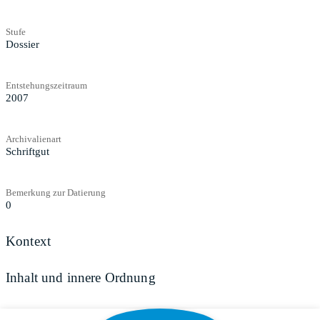
Stufe
Dossier
Entstehungszeitraum
2007
Archivalienart
Schriftgut
Bemerkung zur Datierung
0
Kontext
Inhalt und innere Ordnung
Zugangs- und Benutzungsbestimmungen