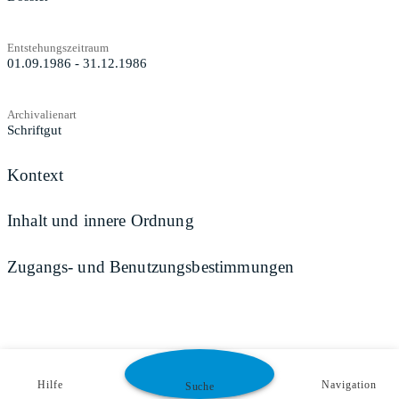
Entstehungszeitraum
01.09.1986 - 31.12.1986
Archivalienart
Schriftgut
Kontext
Inhalt und innere Ordnung
Zugangs- und Benutzungsbestimmungen
Hilfe
Navigation
Suche