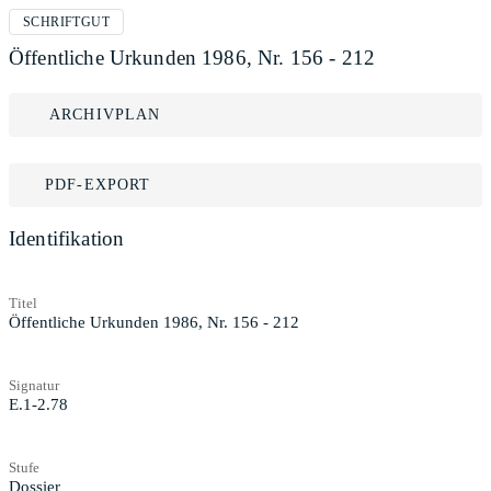
SCHRIFTGUT
Öffentliche Urkunden 1986, Nr. 156 - 212
ARCHIVPLAN
PDF-EXPORT
Identifikation
Titel
Öffentliche Urkunden 1986, Nr. 156 - 212
Signatur
E.1-2.78
Stufe
Dossier