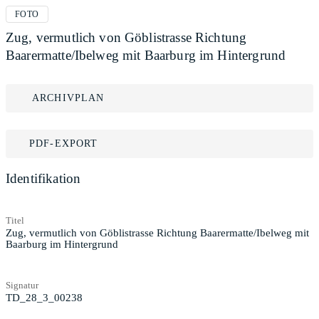
FOTO
Zug, vermutlich von Göblistrasse Richtung
Baarermatte/Ibelweg mit Baarburg im Hintergrund
ARCHIVPLAN
PDF-EXPORT
Identifikation
Titel
Zug, vermutlich von Göblistrasse Richtung Baarermatte/Ibelweg mit
Baarburg im Hintergrund
Signatur
TD_28_3_00238