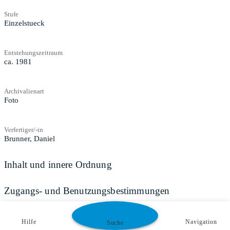
Stufe
Einzelstueck
Entstehungszeitraum
ca. 1981
Archivalienart
Foto
Verfertiger/-in
Brunner, Daniel
Inhalt und innere Ordnung
Zugangs- und Benutzungsbestimmungen
Hilfe
Navigation
Suche