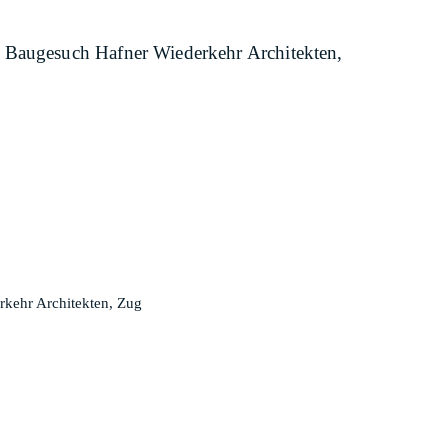
) Baugesuch Hafner Wiederkehr Architekten,
rkehr Architekten, Zug