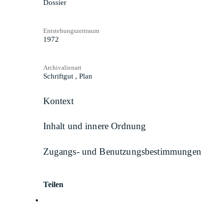
Dossier
Entstehungszeitraum
1972
Archivalienart
Schriftgut
,
Plan
Kontext
Inhalt und innere Ordnung
Zugangs- und Benutzungsbestimmungen
Teilen