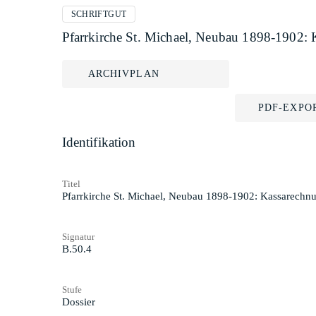
SCHRIFTGUT
Pfarrkirche St. Michael, Neubau 1898-1902:
ARCHIVPLAN
PDF-EXPO
Identifikation
Titel
Pfarrkirche St. Michael, Neubau 1898-1902: Kassarechn
Signatur
B.50.4
Stufe
Dossier