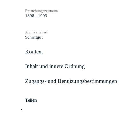
Entstehungszeitraum
1898 - 1903
Archivalienart
Schriftgut
Kontext
Inhalt und innere Ordnung
Zugangs- und Benutzungsbestimmungen
Teilen