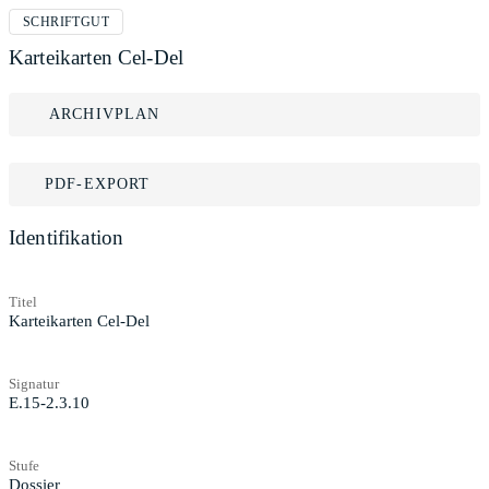
SCHRIFTGUT
Karteikarten Cel-Del
ARCHIVPLAN
PDF-EXPORT
Identifikation
Titel
Karteikarten Cel-Del
Signatur
E.15-2.3.10
Stufe
Dossier