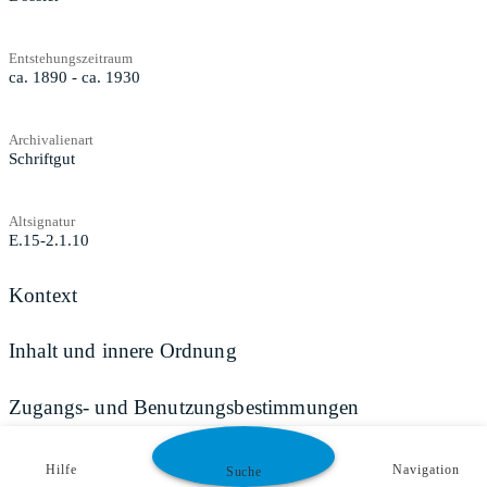
Entstehungszeitraum
ca. 1890 - ca. 1930
Archivalienart
Schriftgut
Altsignatur
E.15-2.1.10
Kontext
Inhalt und innere Ordnung
Zugangs- und Benutzungsbestimmungen
Hilfe
Navigation
Suche