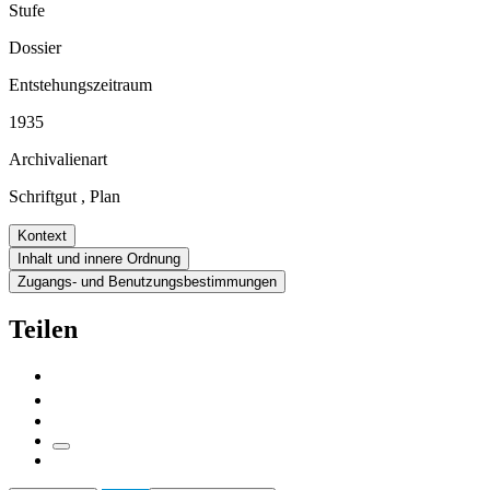
Stufe
Dossier
Entstehungszeitraum
1935
Archivalienart
Schriftgut
,
Plan
Kontext
Inhalt und innere Ordnung
Zugangs- und Benutzungsbestimmungen
Teilen