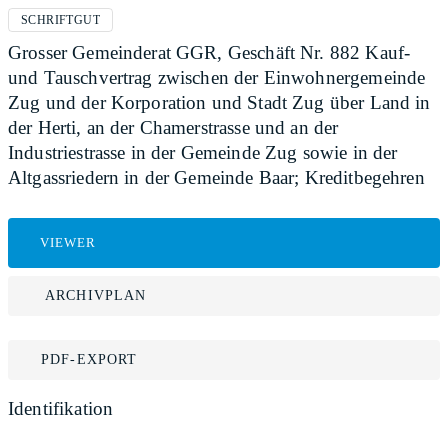
SCHRIFTGUT
Grosser Gemeinderat GGR, Geschäft Nr. 882 Kauf-
und Tauschvertrag zwischen der Einwohnergemeinde
Zug und der Korporation und Stadt Zug über Land in
der Herti, an der Chamerstrasse und an der
Industriestrasse in der Gemeinde Zug sowie in der
Altgassriedern in der Gemeinde Baar; Kreditbegehren
VIEWER
ARCHIVPLAN
PDF-EXPORT
Identifikation