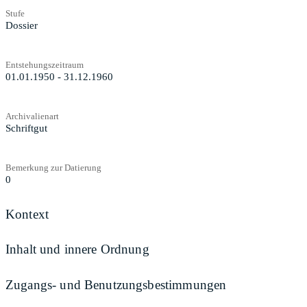
Stufe
Dossier
Entstehungszeitraum
01.01.1950 - 31.12.1960
Archivalienart
Schriftgut
Bemerkung zur Datierung
0
Kontext
Inhalt und innere Ordnung
Zugangs- und Benutzungsbestimmungen