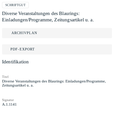
SCHRIFTGUT
Diverse Veranstaltungen des Blaurings:
Einladungen/Programme, Zeitungsartikel u. a.
ARCHIVPLAN
PDF-EXPORT
Identifikation
Titel
Diverse Veranstaltungen des Blaurings: Einladungen/Programme,
Zeitungsartikel u. a.
Signatur
A.1.1141