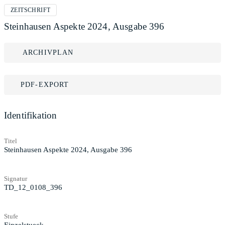
ZEITSCHRIFT
Steinhausen Aspekte 2024, Ausgabe 396
ARCHIVPLAN
PDF-EXPORT
Identifikation
Titel
Steinhausen Aspekte 2024, Ausgabe 396
Signatur
TD_12_0108_396
Stufe