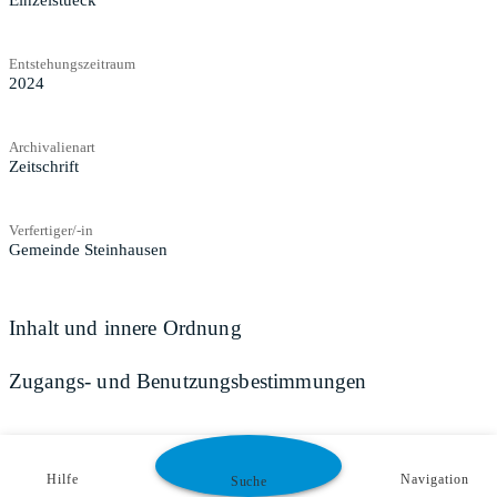
Einzelstueck
Entstehungszeitraum
2024
Archivalienart
Zeitschrift
Verfertiger/-in
Gemeinde Steinhausen
Inhalt und innere Ordnung
Zugangs- und Benutzungsbestimmungen
Hilfe
Navigation
Suche