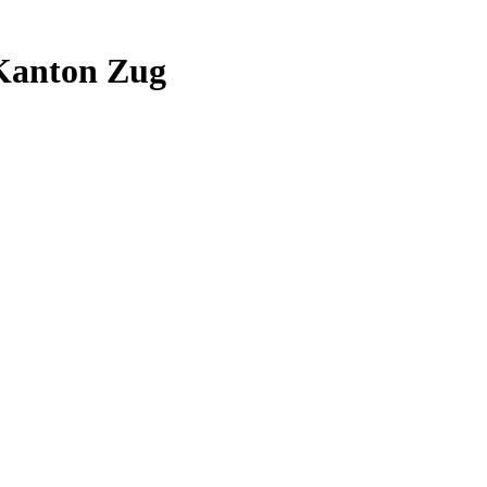
Kanton Zug