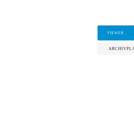
VIEWER
ARCHIVPL