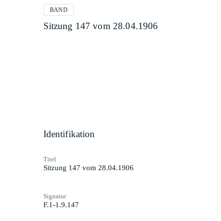
BAND
Sitzung 147 vom 28.04.1906
Identifikation
Titel
Sitzung 147 vom 28.04.1906
Signatur
F.1-1.9.147