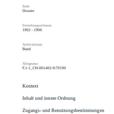
Stufe
Dossier
Entstehungszeitraum
1902 - 1906
Archivalienart
Band
Altsignatur
F.1-1_CH-001402-9:70190
Kontext
Inhalt und innere Ordnung
Zugangs- und Benutzungsbestimmungen