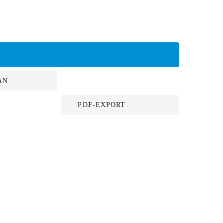
AN
PDF-EXPORT