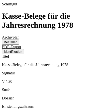
Schriftgut
Kasse-Belege für die
Jahresrechnung 1978
Archivplan
Bestellen
PDF-Export
Identifikation
Titel
Kasse-Belege für die Jahresrechnung 1978
Signatur
V.4.30
Stufe
Dossier
Entstehungszeitraum