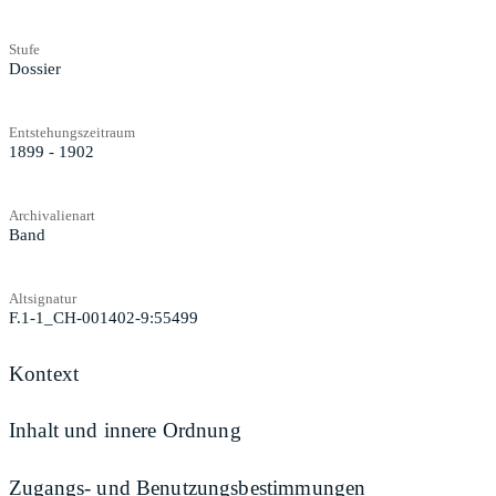
Stufe
Dossier
Entstehungszeitraum
1899 - 1902
Archivalienart
Band
Altsignatur
F.1-1_CH-001402-9:55499
Kontext
Inhalt und innere Ordnung
Zugangs- und Benutzungsbestimmungen