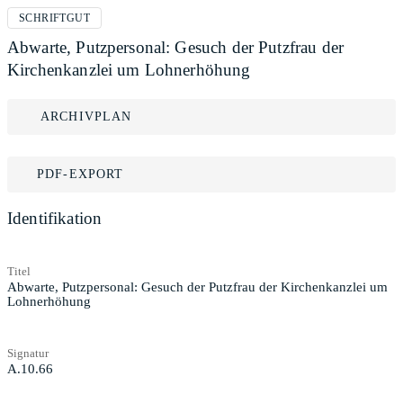
SCHRIFTGUT
Abwarte, Putzpersonal: Gesuch der Putzfrau der
Kirchenkanzlei um Lohnerhöhung
ARCHIVPLAN
PDF-EXPORT
Identifikation
Titel
Abwarte, Putzpersonal: Gesuch der Putzfrau der Kirchenkanzlei um
Lohnerhöhung
Signatur
A.10.66