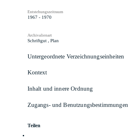
Entstehungszeitraum
1967 - 1970
Archivalienart
Schriftgut
,
Plan
Untergeordnete Verzeichnungseinheiten
Kontext
Inhalt und innere Ordnung
Zugangs- und Benutzungsbestimmungen
Teilen