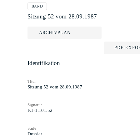
BAND
Sitzung 52 vom 28.09.1987
ARCHIVPLAN
PDF-EXPO
Identifikation
Titel
Sitzung 52 vom 28.09.1987
Signatur
F.1-1.101.52
Stufe
Dossier