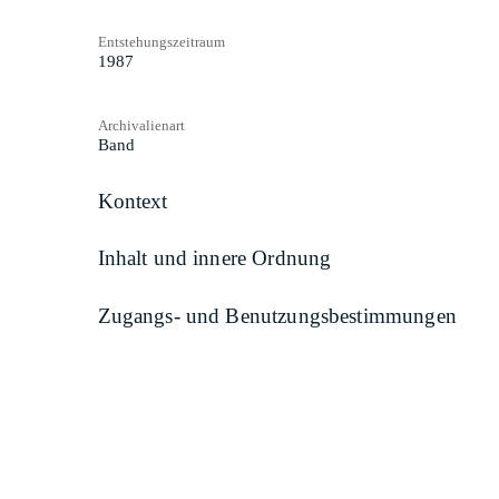
Entstehungszeitraum
1987
Archivalienart
Band
Kontext
Inhalt und innere Ordnung
Zugangs- und Benutzungsbestimmungen