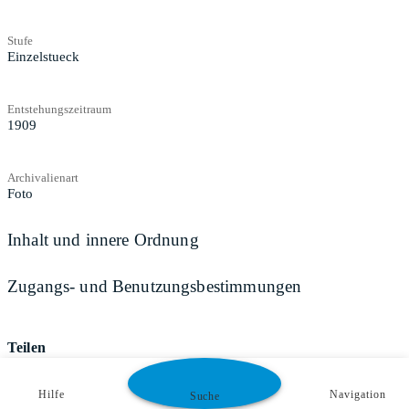
Stufe
Einzelstueck
Entstehungszeitraum
1909
Archivalienart
Foto
Inhalt und innere Ordnung
Zugangs- und Benutzungsbestimmungen
Teilen
Hilfe
Navigation
Suche