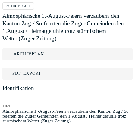
SCHRIFTGUT
Atmosphärische 1.-August-Feiern verzaubern den
Kanton Zug / So feierten die Zuger Gemeinden den
1.August / Heimatgefühle trotz stürmischem
Wetter (Zuger Zeitung)
ARCHIVPLAN
PDF-EXPORT
Identifikation
Titel
Atmosphärische 1.-August-Feiern verzaubern den Kanton Zug / So
feierten die Zuger Gemeinden den 1.August / Heimatgefühle trotz
stürmischem Wetter (Zuger Zeitung)