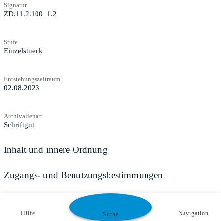
Signatur
ZD.11.2.100_1.2
Stufe
Einzelstueck
Entstehungszeitraum
02.08.2023
Archivalienart
Schriftgut
Inhalt und innere Ordnung
Zugangs- und Benutzungsbestimmungen
Hilfe
Navigation
Suche