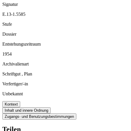
Signatur
E.13-1.5585
Stufe
Dossier
Entstehungszeitraum
1954
Archivalienart
Schriftgut
,
Plan
Verfertiger/-in
Unbekannt
Kontext
Inhalt und innere Ordnung
Zugangs- und Benutzungsbestimmungen
Teilen