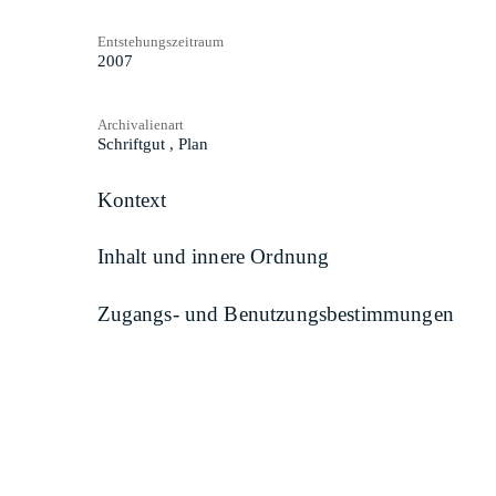
Entstehungszeitraum
2007
Archivalienart
Schriftgut
,
Plan
Kontext
Inhalt und innere Ordnung
Zugangs- und Benutzungsbestimmungen