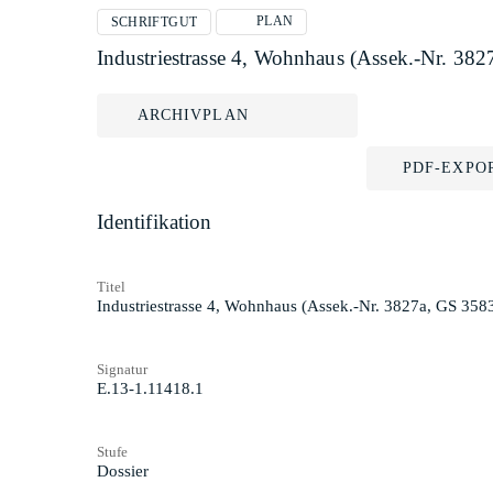
PLAN
SCHRIFTGUT
Industriestrasse 4, Wohnhaus (Assek.-Nr. 38
ARCHIVPLAN
PDF-EXPO
Identifikation
Titel
Industriestrasse 4, Wohnhaus (Assek.-Nr. 3827a, GS 358
Signatur
E.13-1.11418.1
Stufe
Dossier