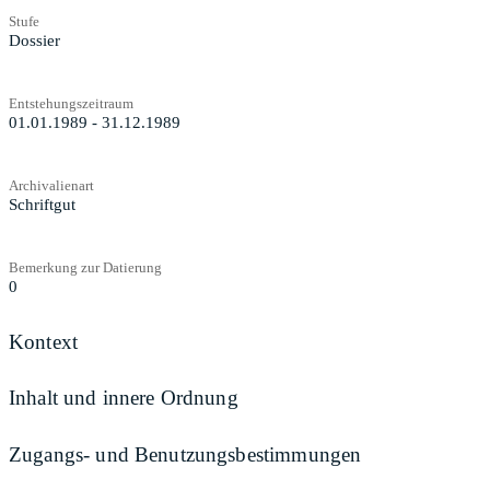
Stufe
Dossier
Entstehungszeitraum
01.01.1989 - 31.12.1989
Archivalienart
Schriftgut
Bemerkung zur Datierung
0
Kontext
Inhalt und innere Ordnung
Zugangs- und Benutzungsbestimmungen