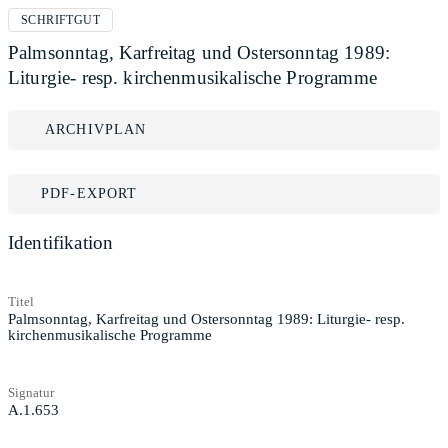
SCHRIFTGUT
Palmsonntag, Karfreitag und Ostersonntag 1989:
Liturgie- resp. kirchenmusikalische Programme
ARCHIVPLAN
PDF-EXPORT
Identifikation
Titel
Palmsonntag, Karfreitag und Ostersonntag 1989: Liturgie- resp.
kirchenmusikalische Programme
Signatur
A.1.653