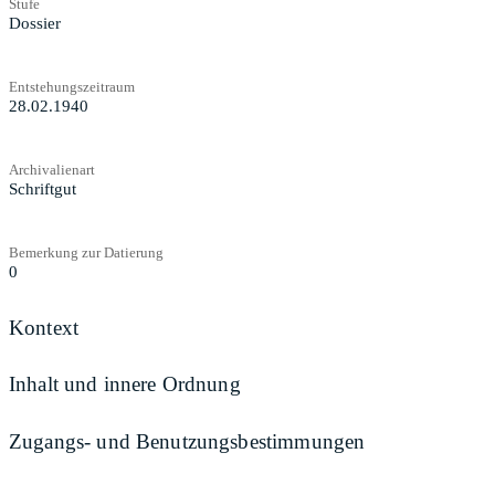
Stufe
Dossier
Entstehungszeitraum
28.02.1940
Archivalienart
Schriftgut
Bemerkung zur Datierung
0
Kontext
Inhalt und innere Ordnung
Zugangs- und Benutzungsbestimmungen