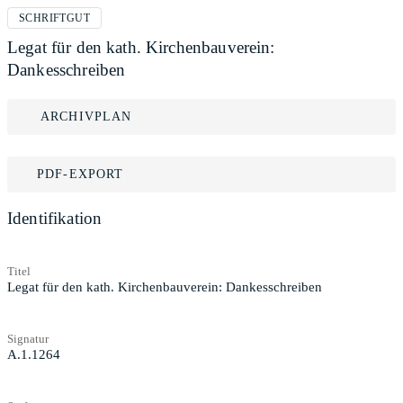
SCHRIFTGUT
Legat für den kath. Kirchenbauverein:
Dankesschreiben
ARCHIVPLAN
PDF-EXPORT
Identifikation
Titel
Legat für den kath. Kirchenbauverein: Dankesschreiben
Signatur
A.1.1264