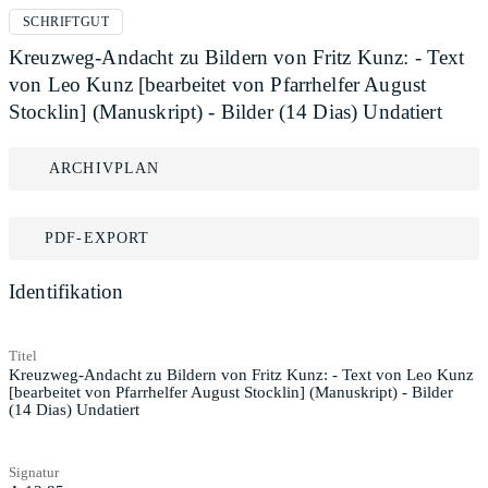
SCHRIFTGUT
Kreuzweg-Andacht zu Bildern von Fritz Kunz: - Text
von Leo Kunz [bearbeitet von Pfarrhelfer August
Stocklin] (Manuskript) - Bilder (14 Dias) Undatiert
ARCHIVPLAN
PDF-EXPORT
Identifikation
Titel
Kreuzweg-Andacht zu Bildern von Fritz Kunz: - Text von Leo Kunz
[bearbeitet von Pfarrhelfer August Stocklin] (Manuskript) - Bilder
(14 Dias) Undatiert
Signatur