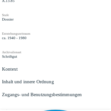
A.13.85
Stufe
Dossier
Entstehungszeitraum
ca. 1940 - 1980
Archivalienart
Schriftgut
Kontext
Inhalt und innere Ordnung
Zugangs- und Benutzungsbestimmungen