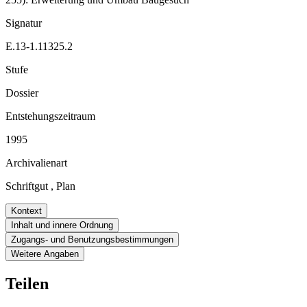
Signatur
E.13-1.11325.2
Stufe
Dossier
Entstehungszeitraum
1995
Archivalienart
Schriftgut
,
Plan
Kontext
Inhalt und innere Ordnung
Zugangs- und Benutzungsbestimmungen
Weitere Angaben
Teilen